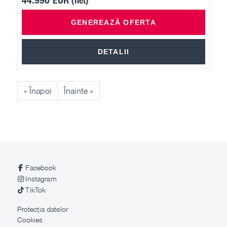
GENEREAZĂ OFERTA
DETALII
« Înapoi
Înainte »
Facebook
Instagram
TikTok
Protecția datelor
Cookies