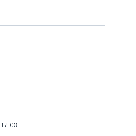
- 17:00