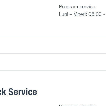
Program service
Luni – Vineri: 08.00 
ck Service