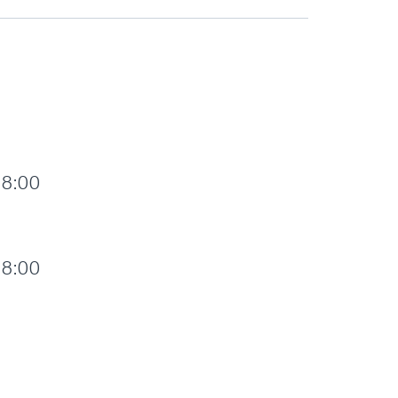
18:00
18:00