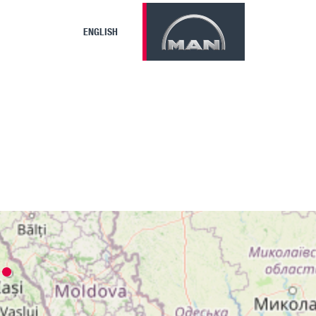
ENGLISH