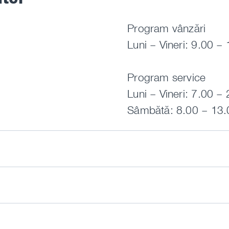
Program vânzări
Luni – Vineri: 9.00 –
Program service
Luni – Vineri: 7.00 –
Sâmbătă: 8.00 – 13.