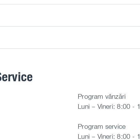
Service
Program vânzări
Luni – Vineri: 8:00 - 
Program service
Luni – Vineri: 8:00 - 