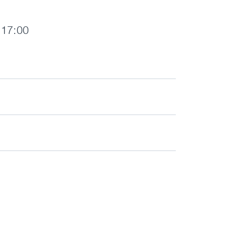
- 17:00