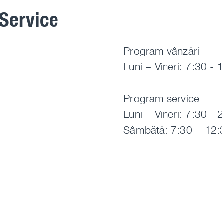
Service
Program vânzări
Luni – Vineri: 7:30 - 
Program service
Luni – Vineri: 7:30 - 
Sâmbătă: 7:30 – 12: