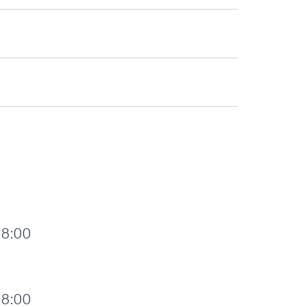
18:00
18:00