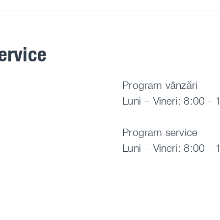
ervice
Program vânzări
Luni – Vineri: 8:00 - 
Program service
Luni – Vineri: 8:00 - 