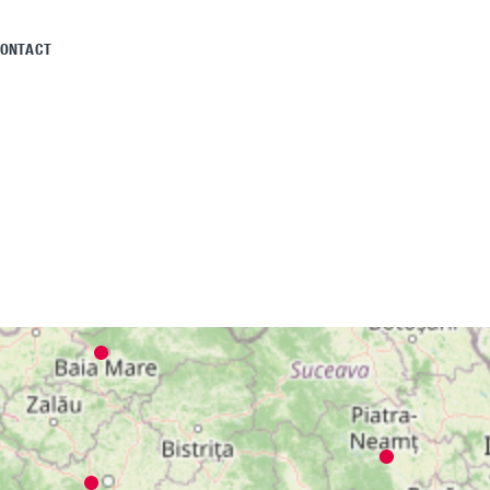
ONTACT