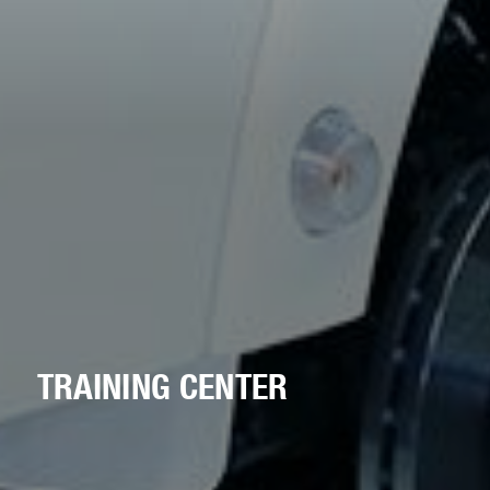
TRAINING CENTER