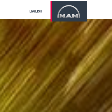
ENGLISH