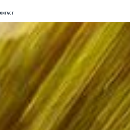
ONTACT