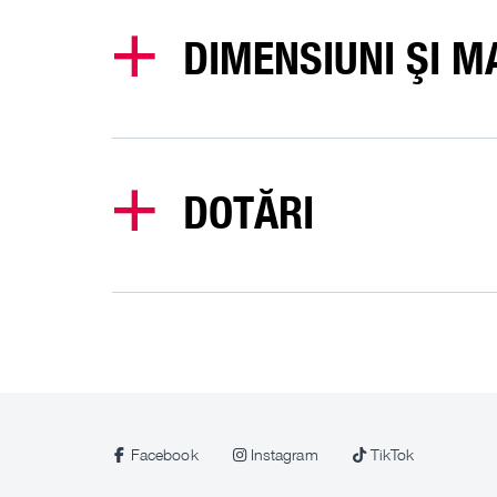
DIMENSIUNI ŞI M
DOTĂRI
Facebook
Instagram
TikTok