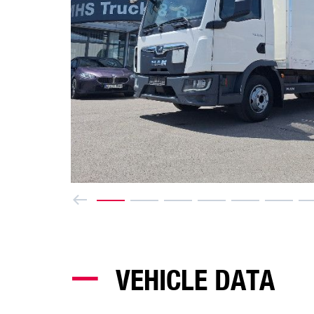
Previous
VEHICLE DATA